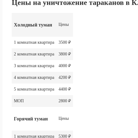
Цены на уничтожение тараканов в К
Холодный туман
Цены
1 комнатная квартира
3500 ₽
2 комнатная квартира
3800 ₽
3 комнатная квартира
4000 ₽
4 комнатная квартира
4200 ₽
5 комнатная квартира
4400 ₽
МОП
2800 ₽
Горячий туман
Цены
1 комнатная квартира
5300 ₽