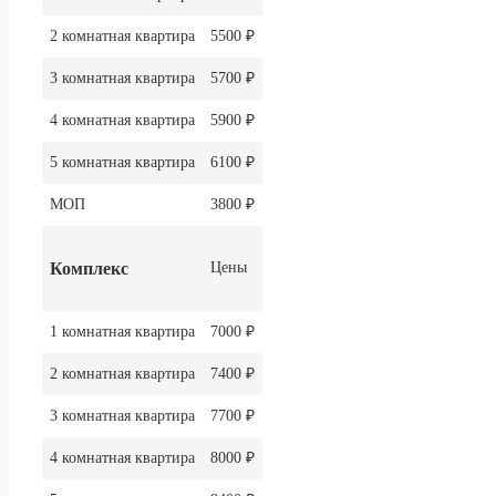
2 комнатная квартира
5500 ₽
3 комнатная квартира
5700 ₽
4 комнатная квартира
5900 ₽
5 комнатная квартира
6100 ₽
МОП
3800 ₽
Комплекс
Цены
1 комнатная квартира
7000 ₽
2 комнатная квартира
7400 ₽
3 комнатная квартира
7700 ₽
4 комнатная квартира
8000 ₽